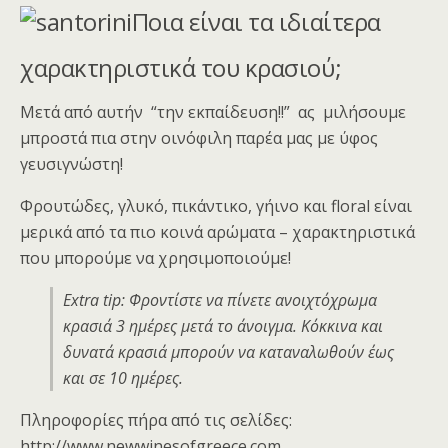
Ποια είναι τα ιδιαίτερα
χαρακτηριστικά του κρασιού;
Μετά από αυτήν “την εκπαίδευση!!” ας μιλήσουμε
μπροστά πια στην οινόφιλη παρέα μας με ύφος
γευσιγνώστη!
Φρουτώδες, γλυκό, πικάντικο, γήινο και floral είναι
μερικά από τα πιο κοινά αρώματα – χαρακτηριστικά
που μπορούμε να χρησιμοποιούμε!
Extra tip: Φροντίστε να πίνετε ανοιχτόχρωμα
κρασιά 3 ημέρες μετά το άνοιγμα. Κόκκινα και
δυνατά κρασιά μπορούν να καταναλωθούν έως
και σε 10 ημέρες.
Πληροφορίες πήρα από τις σελίδες:
http://www.newwinesofgreece.com