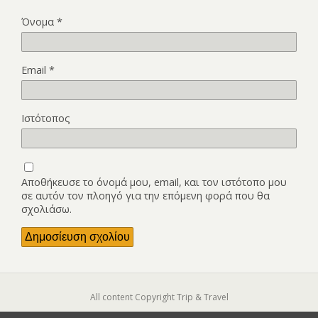
Όνομα
*
Email
*
Ιστότοπος
Αποθήκευσε το όνομά μου, email, και τον ιστότοπο μου
σε αυτόν τον πλοηγό για την επόμενη φορά που θα
σχολιάσω.
All content Copyright Trip & Travel