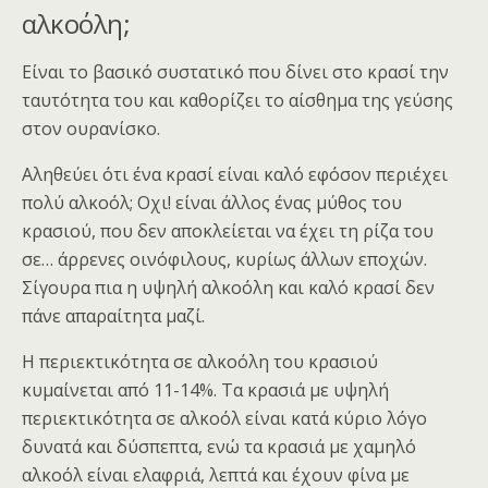
αλκοόλη;
Είναι το βασικό συστατικό που δίνει στο κρασί την
ταυτότητα του και καθορίζει το αίσθημα της γεύσης
στον ουρανίσκο.
Αληθεύει ότι ένα κρασί είναι καλό εφόσον περιέχει
πολύ αλκοόλ; Οχι! είναι άλλος ένας μύθος του
κρασιού, που δεν αποκλείεται να έχει τη ρίζα του
σε… άρρενες οινόφιλους, κυρίως άλλων εποχών.
Σίγουρα πια η υψηλή αλκοόλη και καλό κρασί δεν
πάνε απαραίτητα μαζί.
Η περιεκτικότητα σε αλκοόλη του κρασιού
κυμαίνεται από 11-14%. Τα κρασιά με υψηλή
περιεκτικότητα σε αλκοόλ είναι κατά κύριο λόγο
δυνατά και δύσπεπτα, ενώ τα κρασιά με χαμηλό
αλκοόλ είναι ελαφριά, λεπτά και έχουν φίνα με