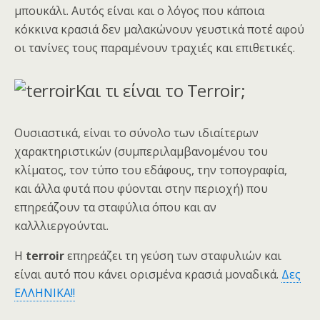
μπουκάλι. Αυτός είναι και ο λόγος που κάποια
κόκκινα κρασιά δεν μαλακώνουν γευστικά ποτέ αφού
οι τανίνες τους παραμένουν τραχιές και επιθετικές.
Και τι είναι το Terroir;
Ουσιαστικά, είναι το σύνολο των ιδιαίτερων
χαρακτηριστικών (συμπεριλαμβανομένου του
κλίματος, τον τύπο του εδάφους, την τοπογραφία,
και άλλα φυτά που φύονται στην περιοχή) που
επηρεάζουν τα σταφύλια όπου και αν
καλλλιεργούνται.
Η
terroir
επηρεάζει τη γεύση των σταφυλιών και
είναι αυτό που κάνει ορισμένα κρασιά μοναδικά.
Δες
ΕΛΛΗΝΙΚΑ!!