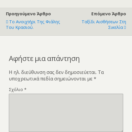
Προηγούμενο Άρθρο
Επόμενο Άρθρο
Το Ανοιχτήρι Της Φιάλης
Ταξίδι Αισθήσεων Στη
Του Κρασιού.
Σικελία
Αφήστε μια απάντηση
Η ηλ. διεύθυνση σας δεν δημοσιεύεται.
Τα
υποχρεωτικά πεδία σημειώνονται με
*
Σχόλιο
*