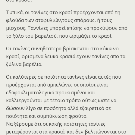
Τυπικά, οι τανίνες στο κρασί προέρχονται από τη
φλούδα των σταφυλιών,τους σπόρους, ή τους
μίσχους. Ταννίνες μπορεί επίσης να προκύψουν από
το ξύλο του βαρελιού, που ωριμάζει το κρασί.
Οι τανίνες συνηθέστερα βρίσκονται στο κόκκινο
κρασί, ορισμένα λευκά κρασιά έχουν τανίνες απο τα
ξύλινα βαρέλια.
Οι καλύτερες σε ποιότητα τανίνες είναι αυτές που
προέρχονται από αμπελώνες οι οποίοι είναι
εδαφοκλιματολογικά προικισμένοι και
καλλιεργούνται με τέτοιο τρόπο ούτως ώστε να
δώσουν λίγο σε ποσότητα αλλά εξαιρετικό σε
ποιότητα και συμπύκνωση φρούτο.
Να ξέρουμε ότι οι κακής ποιότητες τανίνες
μεταφέρονται στα κρασιά και δεν βελτιώνονται στο