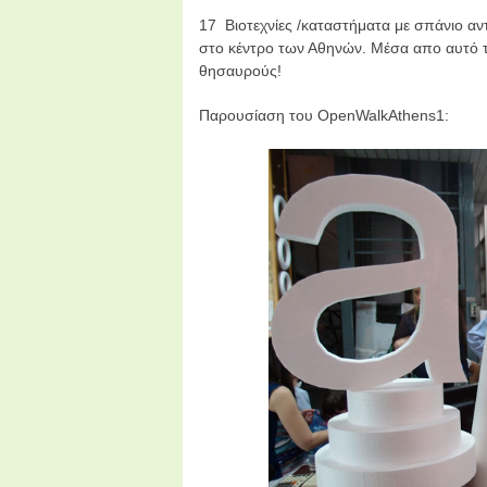
17 Βιοτεχνίες /καταστήματα με σπάνιο αν
στο κέντρο των Αθηνών. Μέσα απο αυτό τ
θησαυρούς!
Παρουσίαση του OpenWalkAthens1: