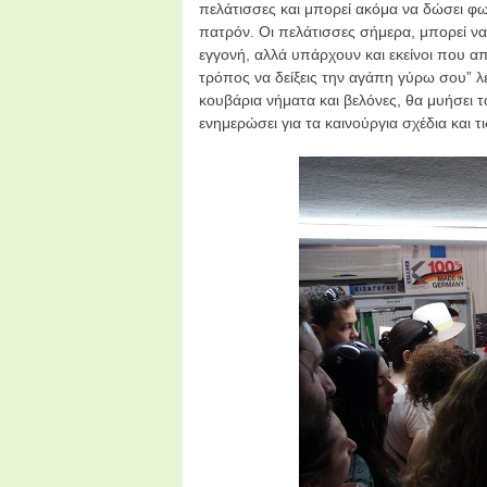
πελάτισσες και μπορεί ακόμα να δώσει φωτ
πατρόν. Οι πελάτισσες σήμερα, μπορεί να
εγγονή, αλλά υπάρχουν και εκείνοι που α
τρόπος να δείξεις την αγάπη γύρω σου” λέε
κουβάρια νήματα και βελόνες, θα μυήσει τ
ενημερώσει για τα καινούργια σχέδια και τι