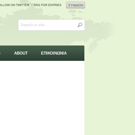
OLLOW ON TWITTER
RSS FOR ENTRIES
ΣΎΝΔΕΣΗ
+
ABOUT
ΕΠΙΚΟΙΝΩΝΙΑ