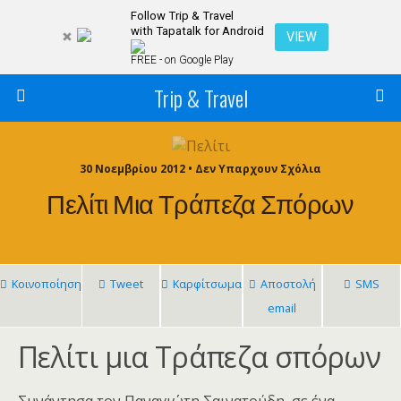
Follow Trip & Travel
with Tapatalk for Android
VIEW
FREE - on Google Play
Trip & Travel
30 Νοεμβρίου 2012 • Δεν Υπαρχουν Σχόλια
Πελίτι Μια Τράπεζα Σπόρων
Κοινοποίηση
Tweet
Καρφίτσωμα
Αποστολή
SMS
email
Πελίτι μια Τράπεζα σπόρων