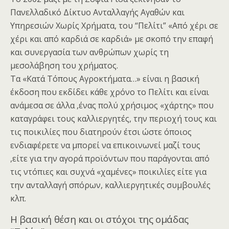
Πανελλαδικό Δίκτυο Ανταλλαγής Αγαθών και
Υπηρεσιών Χωρίς Χρήματα, του “Πελίτι” «Από χέρι σε
χέρι και από καρδιά σε καρδιά» με σκοπό την επαφή
και συνεργασία των ανθρώπων χωρίς τη
μεσολάβηση του χρήματος.
Τα «Κατά Τόπους Αγροκτήματα…» είναι η βασική
έκδοση που εκδίδει κάθε χρόνο το Πελίτι και είναι
ανάμεσα σε άλλα ,ένας πολύ χρήσιμος «χάρτης» που
καταγράφει τους καλλιεργητές, την περιοχή τους και
τις ποικιλίες που διατηρούν έτσι ώστε όποιος
ενδιαφέρετε να μπορεί να επικοινωνεί μαζί τους
,είτε για την αγορά προϊόντων που παράγονται από
τις ντόπιες και συχνά «χαμένες» ποικιλίες είτε για
την ανταλλαγή σπόρων, καλλιεργητικές συμβουλές
κλπ.
Η βασική θέση και οι στόχοι της ομάδας