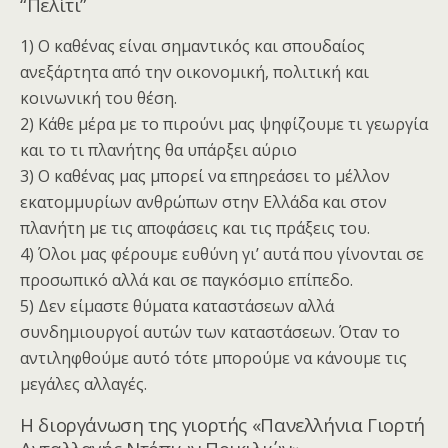
“Πελίτι”
1) Ο καθένας είναι σημαντικός και σπουδαίος
ανεξάρτητα από την οικονομική, πολιτική και
κοινωνική του θέση.
2) Κάθε μέρα με το πιρούνι μας ψηφίζουμε τι γεωργία
και το τι πλανήτης θα υπάρξει αύριο
3) Ο καθένας μας μπορεί να επηρεάσει το μέλλον
εκατομμυρίων ανθρώπων στην Ελλάδα και στον
πλανήτη με τις αποφάσεις και τις πράξεις του.
4) Όλοι μας φέρουμε ευθύνη γι’ αυτά που γίνονται σε
προσωπικό αλλά και σε παγκόσμιο επίπεδο.
5) Δεν είμαστε θύματα καταστάσεων αλλά
συνδημιουργοί αυτών των καταστάσεων. Όταν το
αντιληφθούμε αυτό τότε μπορούμε να κάνουμε τις
μεγάλες αλλαγές.
Η διοργάνωση της γιορτής «Πανελλήνια Γιορτή