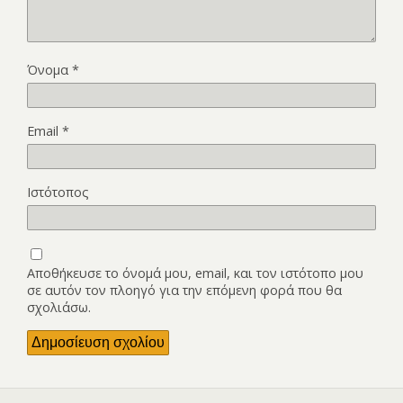
Όνομα
*
Email
*
Ιστότοπος
Αποθήκευσε το όνομά μου, email, και τον ιστότοπο μου
σε αυτόν τον πλοηγό για την επόμενη φορά που θα
σχολιάσω.