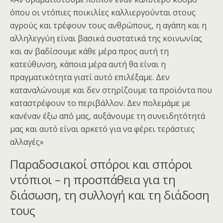
όπου οι ντόπιες ποικιλίες καλλιεργούνται στους
αγρούς και τρέφουν τους ανθρώπους, η αγάπη και η
αλληλεγγύη είναι βασικά συστατικά της κοινωνίας
και αν βαδίσουμε κάθε μέρα προς αυτή τη
κατεύθυνση, κάποια μέρα αυτή θα είναι η
πραγματικότητα γιατί αυτό επιλέξαμε. Δεν
καταναλώνουμε και δεν στηρίζουμε τα προϊόντα που
καταστρέφουν το περιβάλλον. Δεν πολεμάμε με
κανέναν έξω από μας, αυξάνουμε τη συνειδητότητά
μας και αυτό είναι αρκετό για να φέρει τεράστιες
αλλαγές»
Παραδοσιακοί σπόροι και σπόροι
ντόπιοι – η προσπάθεια για τη
διάσωση, τη συλλογή και τη διάδοση
τους