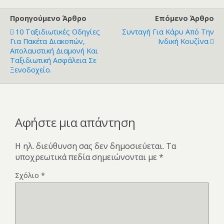
Προηγούμενο Άρθρο
Επόμενο Άρθρο
10 Ταξιδιωτικές Οδηγίες
Συνταγή Για Κάρυ Από Την
Για Πακέτα Διακοπών,
Ινδική Κουζίνα
Απολαυστική Διαμονή Και
Ταξιδιωτική Ασφάλεια Σε
Ξενοδοχείο.
Αφήστε μια απάντηση
Η ηλ. διεύθυνση σας δεν δημοσιεύεται.
Τα
υποχρεωτικά πεδία σημειώνονται με
*
Σχόλιο
*