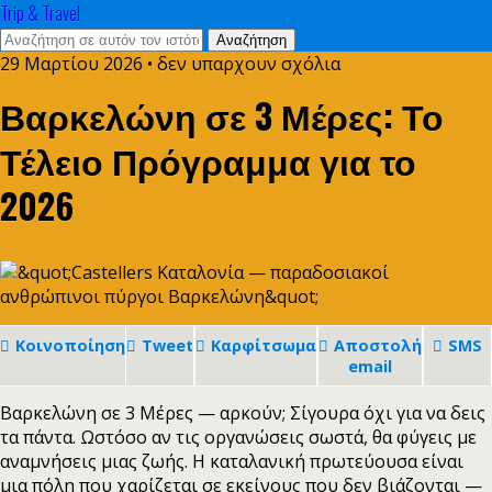
Trip & Travel
29 Μαρτίου 2026 • δεν υπαρχουν σχόλια
Βαρκελώνη σε 3 Μέρες: Το
Τέλειο Πρόγραμμα για το
2026
Κοινοποίηση
Tweet
Καρφίτσωμα
Αποστολή
SMS
email
Βαρκελώνη σε 3 Μέρες — αρκούν; Σίγουρα όχι για να δεις
τα πάντα. Ωστόσο αν τις οργανώσεις σωστά, θα φύγεις με
αναμνήσεις μιας ζωής. Η καταλανική πρωτεύουσα είναι
μια πόλη που χαρίζεται σε εκείνους που δεν βιάζονται —