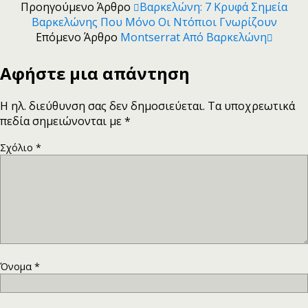
Προηγούμενο Άρθρο
Βαρκελώνη: 7 Κρυφά Σημεία
Βαρκελώνης Που Μόνο Οι Ντόπιοι Γνωρίζουν
Επόμενο Άρθρο
Montserrat Από Βαρκελώνη
Αφήστε μια απάντηση
Η ηλ. διεύθυνση σας δεν δημοσιεύεται.
Τα υποχρεωτικά
πεδία σημειώνονται με
*
Σχόλιο
*
Όνομα
*