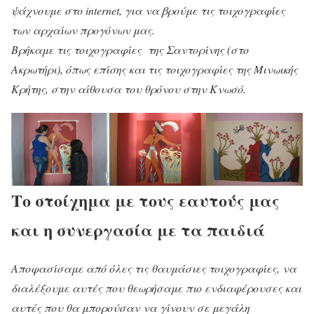
ψάχνουμε στο internet, για να βρούμε τις τοιχογραφίες
των αρχαίων προγόνων μας.
Βρήκαμε τις τοιχογραφίες της Σαντορίνης (στο
Ακρωτήρι), όπως επίσης και τις τοιχογραφίες της Μινωικής
Κρήτης, στην αίθουσα του θρόνου στην Κνωσό.
Το στοίχημα με τους εαυτούς μας
και η συνεργασία με τα παιδιά
Αποφασίσαμε από όλες τις θαυμάσιες τοιχογραφίες, να
διαλέξουμε αυτές που θεωρήσαμε πιο ενδιαφέρουσες και
αυτές που θα μπορούσαν να γίνουν σε μεγάλη