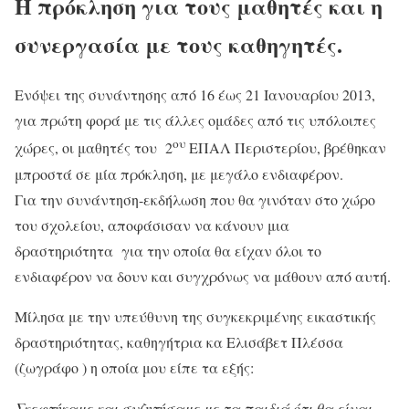
Η πρόκληση για τους μαθητές και η
συνεργασία με τους καθηγητές.
Ενόψει της συνάντησης από 16 έως 21 Ιανουαρίου 2013,
για πρώτη φορά με τις άλλες ομάδες από τις υπόλοιπες
oυ
χώρες, οι μαθητές του 2
ΕΠΑΛ Περιστερίου, βρέθηκαν
μπροστά σε μία πρόκληση, με μεγάλο ενδιαφέρον.
Για την συνάντηση-εκδήλωση που θα γινόταν στο χώρο
του σχολείου, αποφάσισαν να κάνουν μια
δραστηριότητα για την οποία θα είχαν όλοι το
ενδιαφέρον να δουν και συγχρόνως να μάθουν από αυτή.
Μίλησα με την υπεύθυνη της συγκεκριμένης εικαστικής
δραστηριότητας, καθηγήτρια κα Ελισάβετ Πλέσσα
(ζωγράφο ) η οποία μου είπε τα εξής:
Σκεφτήκαμε και συζητήσαμε με τα παιδιά ότι θα είναι