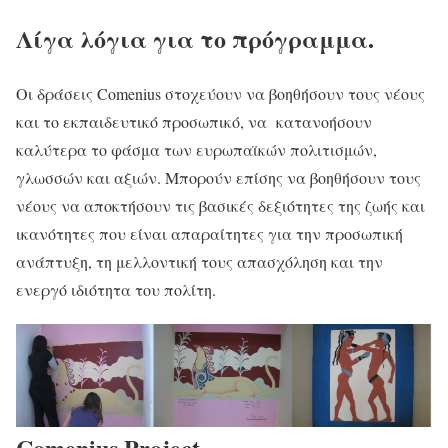
Λίγα λόγια για το πρόγραμμα.
Οι δράσεις Comenius στοχεύουν να βοηθήσουν τους νέους
και το εκπαιδευτικό προσωπικό, να κατανοήσουν
καλύτερα το φάσμα των ευρωπαϊκών πολιτισμών,
γλωσσών και αξιών. Μπορούν επίσης να βοηθήσουν τους
νέους να αποκτήσουν τις βασικές δεξιότητες της ζωής και
ικανότητες που είναι απαραίτητες για την προσωπική
ανάπτυξη, τη μελλοντική τους απασχόληση και την
ενεργό ιδιότητα του πολίτη.
Comenius Project.