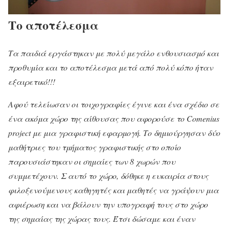
Το αποτέλεσμα
Τα παιδιά εργάστηκαν με πολύ μεγάλο ενθουσιασμό και
προθυμία και το αποτέλεσμα μετά από πολύ κόπο ήταν
εξαιρετικό!!!
Αφού τελείωσαν οι τοιχογραφίες έγινε και ένα σχέδιο σε
ένα ακόμα χώρο της αίθουσας που αφορούσε το Comenius
project με μια γραφιστική εφαρμογή. Το δημιούργησαν δύο
μαθήτριες του τμήματος γραφιστικής στο οποίο
παρουσιάστηκαν οι σημαίες των 8 χωρών που
συμμετέχουν. Σ αυτό το χώρο, δόθηκε η ευκαιρία στους
φιλοξενούμενους καθηγητές και μαθητές να γράψουν μια
αφιέρωση και να βάλουν την υπογραφή τους στο χώρο
της σημαίας της χώρας τους. Έτσι δώσαμε και έναν