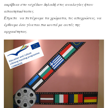
ακρίβεια στο «σχέδιο» δηλαδή στις αναλογίες ήταν
απαιτητικότατες.
Έπρεπε να πετύχουμε τα χρώματα, τις αποχρώσεις, να
έρθουμε όσο γίνεται πιο κοντά με αυτές της
αρχαιότητας.