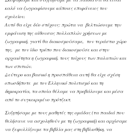
καλό να ζωγραφίσουμε κάποιες επιφάνειες του
σχολείου.
Αυτό θα είχε δύο στόχους: πρώτα να βελτιώσουμε την
εμφάνιση της αίθουσας πολλαπλών χρήσεων με
ζωγραφική, γιατί θα διακοσμούσαμε, τον τεράστιο χώρο
της, με τον ίδιο τρόπο που διακοσμούσε και στην
αρχαιότητα η ζωγραφική, τους τοίχους των παλατιών και
των σπιτιών.
Δεύτερο και βασικό η προσπάθεια αυτή θα είχε σχέση
οπωσδήποτε με τον Ελληνικό πολιτισμό και τη
δημοκρατία, τα οποία θέλαμε να προβάλουμε και μέσα
από το συγκεκριμένο πρότζεκτ.
Συζητήσαμε με τους μαθητές της ομάδας (τα παιδιά που
θελήσανε να ασχοληθούν με τη ζωγραφική) και αρχίσαμε
να ξεφυλλίζουμε τα βιβλία μας στη βιβλιοθήκη, να