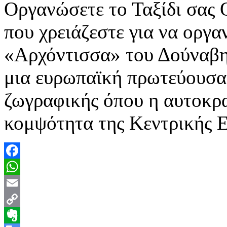
Οργανώσετε το Ταξίδι σας
που χρειάζεστε για να οργα
«Αρχόντισσα» του Δούναβη
μια ευρωπαϊκή πρωτεύουσα·
ζωγραφικής όπου η αυτοκρα
κομψότητα της Κεντρικής 
Facebook
WhatsApp
Email
Copy