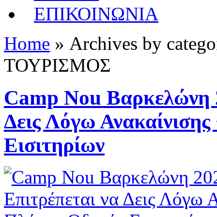
ΕΠΙΚΟΙΝΩΝΙΑ
Home
» Archives by cate
ΤΟΥΡΙΣΜΟΣ
Camp Nou Βαρκελώνη 20
Δεις Λόγω Ανακαίνισης
Εισιτηρίων