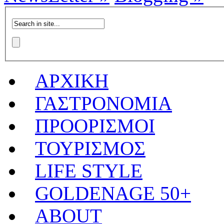
ΑΡΧΙΚΗ
ΓΑΣΤΡΟΝΟΜΙΑ
ΠΡΟΟΡΙΣΜΟΙ
ΤΟΥΡΙΣΜΟΣ
LIFE STYLE
GOLDENAGE 50+
ABOUT