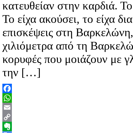
κατευθείαν στην καρδιά. Το
Το είχα ακούσει, το είχα δ
επισκέψεις στη Βαρκελώνη,
χιλιόμετρα από τη Βαρκελώ
κορυφές που μοιάζουν με γ
την […]
Facebook
WhatsApp
Email
Copy