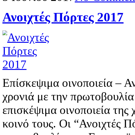
Ανοιχτές Πόρτες 2017
Επίσκεψιμα οινοποιεία – Α
χρονιά με την πρωτοβουλία
επισκέψιμα οινοποιεία της 
κοινό τους. Οι “Ανοιχτές Π