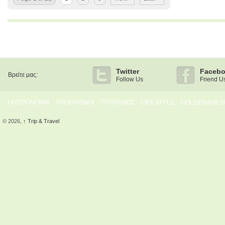
Twitter
Faceb
Βρείτε μας:
Follow Us
Friend U
ΓΑΣΤΡΟΝΟΜΙΑ
ΠΡΟΟΡΙΣΜΟΙ
ΤΟΥΡΙΣΜΟΣ
LIFE STYLE
GOLDENAGE 5
© 2026,
↑
Trip & Travel