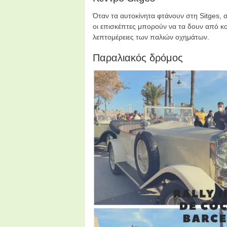
Όταν τα αυτοκίνητα φτάνουν στη Sitges, 
οι επισκέπτες μπορούν να τα δουν από κ
λεπτομέρειες των παλιών οχημάτων.
Παραλιακός δρόμος