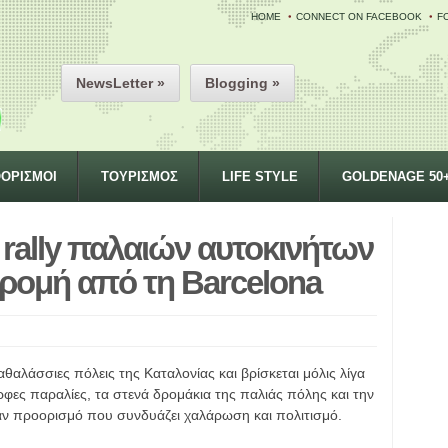
HOME
CONNECT ON FACEBOOK
F
NewsLetter »
Blogging »
ΟΡΙΣΜΟΙ
ΤΟΥΡΙΣΜΟΣ
LIFE STYLE
GOLDENAGE 50
 rally παλαιών αυτοκινήτων
δρομή από τη Barcelona
αθαλάσσιες πόλεις της Καταλονίας και βρίσκεται μόλις λίγα
ρφες παραλίες, τα στενά δρομάκια της παλιάς πόλης και την
ναν προορισμό που συνδυάζει χαλάρωση και πολιτισμό.