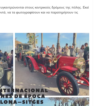
συγκεντρώνονται στους κεντρικούς δρόμους της πόλης. Εκεί
οντά, να τα φωτογραφίσουν και να παρατηρήσουν τις