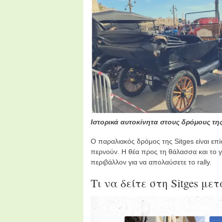
Ιστορικά αυτοκίνητα στους δρόμους της 
Ο παραλιακός δρόμος της Sitges είναι επίσ
περνούν. Η θέα προς τη θάλασσα και το 
περιβάλλον για να απολαύσετε το rally.
Τι να δείτε στη Sitges μετά