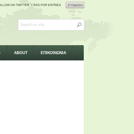
OLLOW ON TWITTER
RSS FOR ENTRIES
ΣΎΝΔΕΣΗ
+
ABOUT
ΕΠΙΚΟΙΝΩΝΙΑ