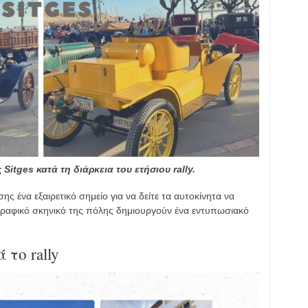
Sitges κατά τη διάρκεια του ετήσιου rally.
ης ένα εξαιρετικό σημείο για να δείτε τα αυτοκίνητα να
γραφικό σκηνικό της πόλης δημιουργούν ένα εντυπωσιακό
 το rally