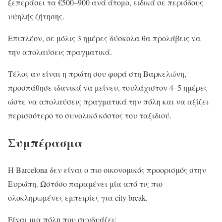
ξεπεράσει τα €500–900 ανά άτομο, ειδικά σε περιόδους
υψηλής ζήτησης.
Επιπλέον, σε μόλις 3 ημέρες δύσκολα θα προλάβεις να
την απολαύσεις πραγματικά.
Τέλος αν είναι η πρώτη σου φορά στη Βαρκελώνη,
προσπάθησε ιδανικά να μείνεις τουλάχιστον 4–5 ημέρες
ώστε να απολαύσεις πραγματικά την πόλη και να αξίζει
περισσότερο το συνολικό κόστος του ταξιδιού.
Συμπέρασμα
Η Barcelona δεν είναι ο πιο οικονομικός προορισμός στην
Ευρώπη. Ωστόσο παραμένει μία από τις πιο
ολοκληρωμένες εμπειρίες για city break.
Είναι μια πόλη που συνδυάζει: