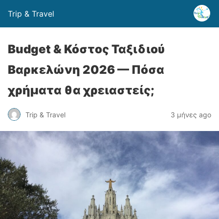
Trip & Travel
Budget & Κόστος Ταξιδιού
Βαρκελώνη 2026 — Πόσα
χρήματα θα χρειαστείς;
Trip & Travel
3 μήνες ago