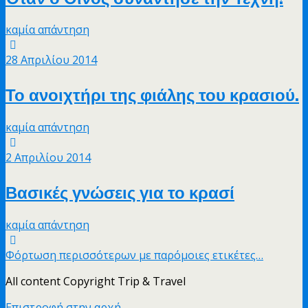
καμία απάντηση
28 Απριλίου 2014
Το ανοιχτήρι της φιάλης του κρασιού.
καμία απάντηση
2 Απριλίου 2014
Βασικές γνώσεις για το κρασί
καμία απάντηση
Φόρτωση περισσότερων με παρόμοιες ετικέτες…
All content Copyright Trip & Travel
Επιστροφή στην αρχή