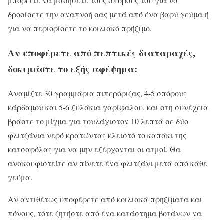
μπορείτε να μασήσετε τους σπόρους του για να
δροσίσετε την αναπνοή σας μετά από ένα βαρύ γεύμα ή
για να περιορίσετε το κοιλιακό πρήξιμο.
Αν υποφέρετε από πεπτικές διαταραχές,
δοκιμάστε το εξής αφέψημα:
Αναμίξτε 30 γραμμάρια πιπερόριζας, 4-5 σπόρους
κάρδαμου και 5-6 ξυλάκια γαρίφαλου, και στη συνέχεια
βράστε το μίγμα για τουλάχιστον 10 λεπτά σε δύο
φλιτζάνια νερό κρατώντας κλειστό το καπάκι της
κατσαρόλας για να μην εξέρχονται οι ατμοί. Θα
ανακουφιστείτε αν πίνετε ένα φλιτζάνι μετά από κάθε
γεύμα.
Αν αντιθέτως υποφέρετε από κοιλιακά πρηξίματα και
πόνους, τότε ζητήστε από ένα κατάστημα βοτάνων να