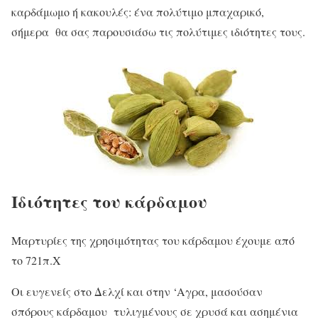
καρδάμωμο ή κακουλές: ένα πολύτιμο μπαχαρικό,
σήμερα θα σας παρουσιάσω τις πολύτιμες ιδιότητες τους.
Ιδιότητες του κάρδαμου
Μαρτυρίες της χρησιμότητας του κάρδαμου έχουμε από
το 721π.Χ
Οι ευγενείς στο Δελχί και στην ‘Αγρα, μασούσαν
σπόρους κάρδαμου τυλιγμένους σε χρυσά και ασημένια