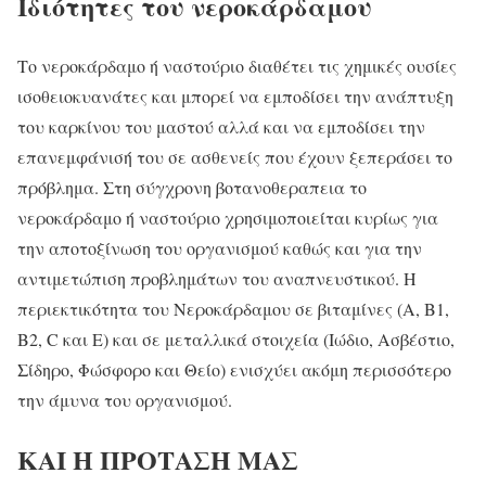
Ιδιότητες του νεροκάρδαμου
Το νεροκάρδαμο ή ναστούριο διαθέτει τις χημικές ουσίες
ισοθειοκυανάτες και μπορεί να εμποδίσει την ανάπτυξη
του καρκίνου του μαστού αλλά και να εμποδίσει την
επανεμφάνισή του σε ασθενείς που έχουν ξεπεράσει το
πρόβλημα. Στη σύγχρονη βοτανοθεραπεια το
νεροκάρδαμο ή ναστούριο χρησιμοποιείται κυρίως για
την αποτοξίνωση του οργανισμού καθώς και για την
αντιμετώπιση προβλημάτων του αναπνευστικού. Η
περιεκτικότητα του Νεροκάρδαμου σε βιταμίνες (Α, B1,
B2, C και Ε) και σε μεταλλικά στοιχεία (Ιώδιο, Ασβέστιο,
Σίδηρο, Φώσφορο και Θείο) ενισχύει ακόμη περισσότερο
την άμυνα του οργανισμού.
ΚΑΙ Η ΠΡΟΤΑΣΗ ΜΑΣ