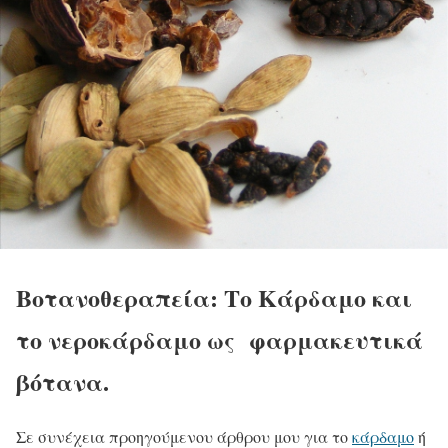
Βοτανοθεραπεία: Το Κάρδαμο και
το νεροκάρδαμο ως φαρμακευτικά
βότανα.
Σε συνέχεια προηγούμενου άρθρου μου για το
κάρδαμο
ή