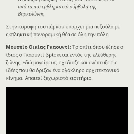
από τα πιο εμβληματικά σύμβολα της
Βαρκελώνης
Στην κορυφή του πάρκου υπάρχει μια πεζούλα με
εκπληκτική πανοραμική θέα σε όλη την πόλη.
Μουσείο Οικίας Γκαουντί:
Το σπίτι όπου έζησε ο
ίδιος ο Γκαουντί βρίσκεται εντός της ελεύθερης
ζώνης. Εδώ μαγείρευε, σχεδίαζε και ανέπτυξε τις
ιδέες που θα όριζαν ένα ολόκληρο αρχιτεκτονικό
κίνημα. Απαιτεί ξεχωριστό εισιτήριο.