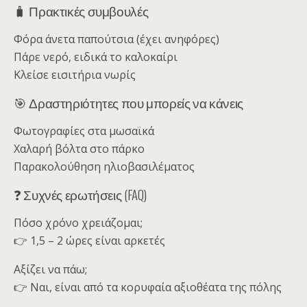
🧳 Πρακτικές συμβουλές
Φόρα άνετα παπούτσια (έχει ανηφόρες)
Πάρε νερό, ειδικά το καλοκαίρι
Κλείσε εισιτήρια νωρίς
🎯 Δραστηριότητες που μπορείς να κάνεις
Φωτογραφίες στα μωσαϊκά
Χαλαρή βόλτα στο πάρκο
Παρακολούθηση ηλιοβασιλέματος
❓ Συχνές ερωτήσεις (FAQ)
Πόσο χρόνο χρειάζομαι;
👉 1,5 – 2 ώρες είναι αρκετές
Αξίζει να πάω;
👉 Ναι, είναι από τα κορυφαία αξιοθέατα της πόλης