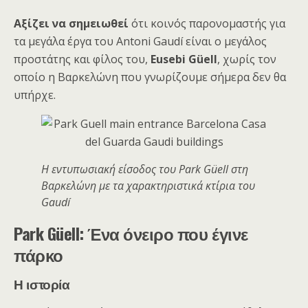
Αξίζει να σημειωθεί
ότι κοινός παρονομαστής για
τα μεγάλα έργα του Antoni Gaudí είναι ο μεγάλος
προστάτης και φίλος του,
Eusebi Güell
, χωρίς τον
οποίο η Βαρκελώνη που γνωρίζουμε σήμερα δεν θα
υπήρχε.
Η εντυπωσιακή είσοδος του Park Güell στη
Βαρκελώνη με τα χαρακτηριστικά κτίρια του
Gaudí
Park Güell: Ένα όνειρο που έγινε
πάρκο
Η ιστορία