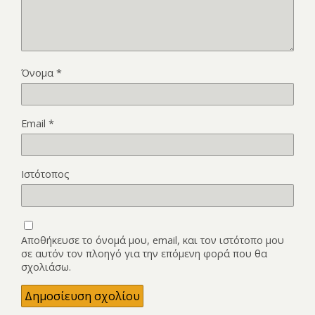
Όνομα
*
Email
*
Ιστότοπος
Αποθήκευσε το όνομά μου, email, και τον ιστότοπο μου
σε αυτόν τον πλοηγό για την επόμενη φορά που θα
σχολιάσω.