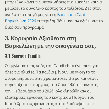
μπορεί να κάνει τις μετακινήσεις πιο εύκολες και να
μειώσει το συνολικό κόστος του ταξιδιού. Δες στον
αναλυτικό οδηγό μας για τη
Barcelona Card
Βαρκελώνη 2026
τι περιλαμβάνει και αν αξίζει για το
δικό σου πρόγραμμα.
3. Κορυφαία Αξιοθέατα στη
Βαρκελώνη με την οικογένεια σας.
3.1 Sagrada Familia
Ο εμβληματικός ναός του Gaudi είναι ένα must για
όλες τις ηλικίες. Τα παιδιά μένουν με ανοιχτό το
στόμα μπροστά στις χρωματιστές βιτρό και στους
ουρανοξύστες-πύργους του Gaudí. Φέτος μάλιστα,
τον Φεβρουάριο του 2026, ολοκληρώθηκαν οι
εξωτερικές εργασίες του κεντρικού Πύργου του
Ιησού Χριστού, φτάνοντας στο τελικό ύψος των