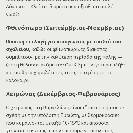
Αύγουστο. Κλείστε δωμάτια και αξιοθέατα πολύ
νωρίς.
Φθινόπωρο (Σεπτέμβριος-Νοέμβριος)
Ιδανική επιλογή για οικογένειες με παιδιά του
σχολείου
, καθώς οι φθινοπωρινές διακοπές
συμπίπτουν με την καλύτερη περίοδο της πόλης —
ζεστή θάλασσα ακόμα τον Οκτώβριο, λιγότερα πλήθη
και αισθητά χαμηλότερες τιμές σε σχέση με το
καλοκαίρι.
Χειμώνας (Δεκέμβριος-Φεβρουάριος)
Ο χειμώνας στη Βαρκελώνη είναι ιδιαίτερα ήπιος σε
σχέση με την υπόλοιπη Ευρώπη, με θερμοκρασίες
που κυμαίνονται μεταξύ 10-15°C και απουσία
χιονιού. Συνεπώς, η πόλη παραμένει απολύτως