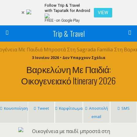
Follow Trip & Travel
with Tapatalk for Android
VIEW
FREE - on Google Play
Trip & Travel
3 Ιουνίου 2026 • Δεν Υπαρχουν Σχόλια
Βαρκελώνη Με Παιδιά:
Οικογενειακό Itinerary 2026
Κοινοποίηση
Tweet
Καρφίτσωμα
Αποστολή
SMS
email