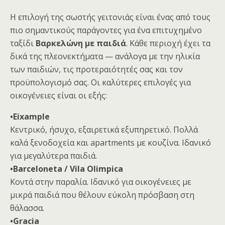
Η επιλογή της σωστής γειτονιάς είναι ένας από τους
πιο σημαντικούς παράγοντες για ένα επιτυχημένο
ταξίδι
Βαρκελώνη με παιδιά
. Κάθε περιοχή έχει τα
δικά της πλεονεκτήματα — ανάλογα με την ηλικία
των παιδιών, τις προτεραιότητές σας και τον
προϋπολογισμό σας. Οι καλύτερες επιλογές για
οικογένειες είναι οι εξής:
•Eixample
Κεντρικό, ήσυχο, εξαιρετικά εξυπηρετικό. Πολλά
καλά ξενοδοχεία και apartments με κουζίνα. Ιδανικό
για μεγαλύτερα παιδιά.
•Barceloneta / Vila Olimpica
Κοντά στην παραλία. Ιδανικό για οικογένειες με
μικρά παιδιά που θέλουν εύκολη πρόσβαση στη
θάλασσα.
•Gracia