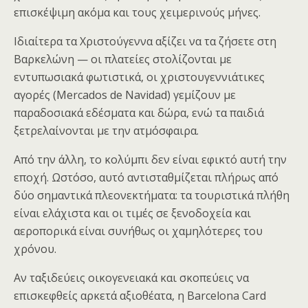
επισκέψιμη ακόμα και τους χειμερινούς μήνες.
Ιδιαίτερα τα Χριστούγεννα αξίζει να τα ζήσετε στη
Βαρκελώνη — οι πλατείες στολίζονται με
εντυπωσιακά φωτιστικά, οι χριστουγεννιάτικες
αγορές (Mercados de Navidad) γεμίζουν με
παραδοσιακά εδέσματα και δώρα, ενώ τα παιδιά
ξετρελαίνονται με την ατμόσφαιρα.
Από την άλλη, το κολύμπι δεν είναι εφικτό αυτή την
εποχή. Ωστόσο, αυτό αντισταθμίζεται πλήρως από
δύο σημαντικά πλεονεκτήματα: τα τουριστικά πλήθη
είναι ελάχιστα και οι τιμές σε ξενοδοχεία και
αεροπορικά είναι συνήθως οι χαμηλότερες του
χρόνου.
Αν ταξιδεύεις οικογενειακά και σκοπεύεις να
επισκεφθείς αρκετά αξιοθέατα, η Barcelona Card