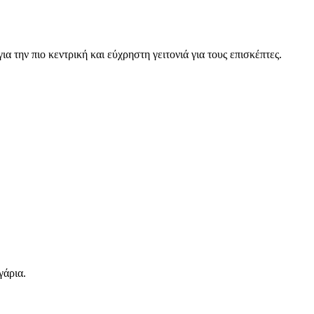
 για την πιο κεντρική και εύχρηστη γειτονιά για τους επισκέπτες.
γάρια.