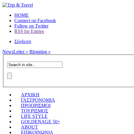
HOME
Connect on Facebook
Follow on Twitter
RSS for Entries
Σύνδεση
NewsLetter »
Blogging »
ΑΡΧΙΚΗ
ΓΑΣΤΡΟΝΟΜΙΑ
ΠΡΟΟΡΙΣΜΟΙ
ΤΟΥΡΙΣΜΟΣ
LIFE STYLE
GOLDENAGE 50+
ABOUT
ΕΠΙΚΟΙΝΩΝΙΑ