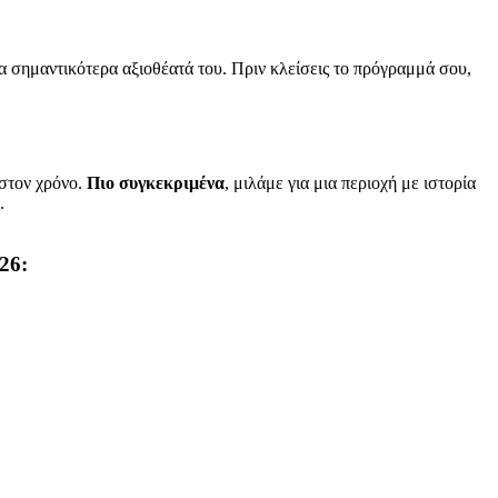
α σημαντικότερα αξιοθέατά του. Πριν κλείσεις το πρόγραμμά σου,
 στον χρόνο.
Πιο συγκεκριμένα
, μιλάμε για μια περιοχή με ιστορία
.
26: