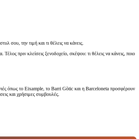
υλ σου, την τιμή και τι θέλεις να κάνεις.
 Τέλος πριν κλείσεις ξενοδοχείο, σκέψου: τι θέλεις να κάνεις, ποιο
ιές όπως το Eixample, το Barri Gòtic και η Barceloneta προσφέρουν
σεις και χρήσιμες συμβουλές.