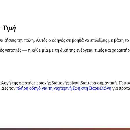
 Τιμή
ζήσεις την πόλη. Αυτός ο οδηγός σε βοηθά να επιλέξεις με βάση το στ
ειτονιές — η κάθε μία με τη δική της ενέργεια, τιμές και χαρακτήρα.
λογή της σωστής περιοχής διαμονής είναι ιδιαίτερα σημαντική. Γειτον
. Δες τον
πλήρη οδηγό για τη νυχτερινή ζωή στη Βαρκελώνη
για προτά