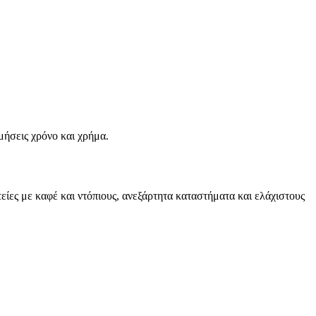
μήσεις χρόνο και χρήμα.
τείες με καφέ και ντόπιους, ανεξάρτητα καταστήματα και ελάχιστους