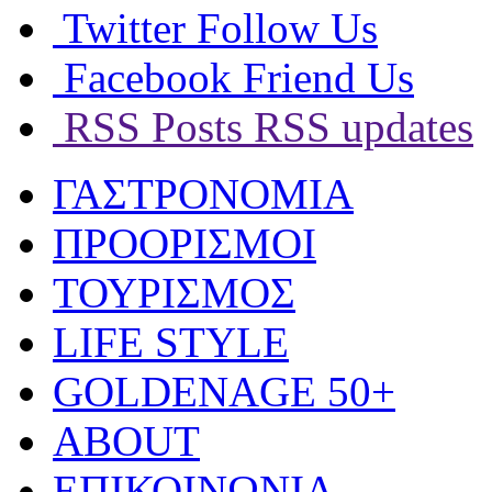
Twitter
Follow Us
Facebook
Friend Us
RSS Posts
RSS updates
ΓΑΣΤΡΟΝΟΜΙΑ
ΠΡΟΟΡΙΣΜΟΙ
ΤΟΥΡΙΣΜΟΣ
LIFE STYLE
GOLDENAGE 50+
ABOUT
ΕΠΙΚΟΙΝΩΝΙΑ