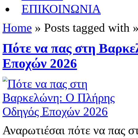
ΕΠΙΚΟΙΝΩΝΙΑ
Home
» Posts tagged with 
Πότε να πας στη Βαρκ
Εποχών 2026
Αναρωτιέσαι πότε να πας σ