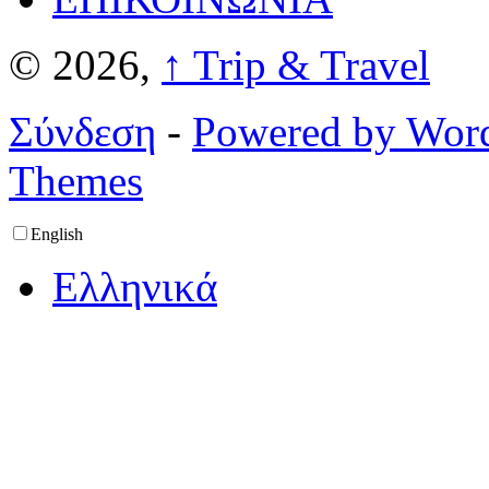
© 2026,
↑
Trip & Travel
Σύνδεση
-
Powered by Wor
Themes
English
Ελληνικά