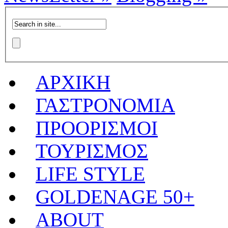
ΑΡΧΙΚΗ
ΓΑΣΤΡΟΝΟΜΙΑ
ΠΡΟΟΡΙΣΜΟΙ
ΤΟΥΡΙΣΜΟΣ
LIFE STYLE
GOLDENAGE 50+
ABOUT