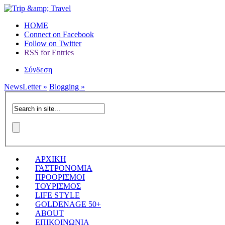
HOME
Connect on Facebook
Follow on Twitter
RSS for Entries
Σύνδεση
NewsLetter »
Blogging »
ΑΡΧΙΚΗ
ΓΑΣΤΡΟΝΟΜΙΑ
ΠΡΟΟΡΙΣΜΟΙ
ΤΟΥΡΙΣΜΟΣ
LIFE STYLE
GOLDENAGE 50+
ABOUT
ΕΠΙΚΟΙΝΩΝΙΑ