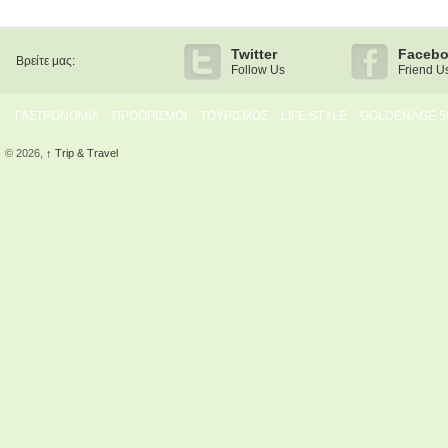
Twitter
Faceb
Βρείτε μας:
Follow Us
Friend U
ΓΑΣΤΡΟΝΟΜΙΑ
ΠΡΟΟΡΙΣΜΟΙ
ΤΟΥΡΙΣΜΟΣ
LIFE STYLE
GOLDENAGE 5
© 2026,
↑
Trip & Travel