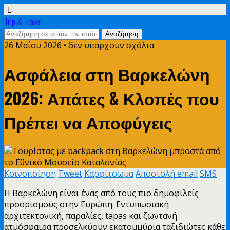
Trip & Travel
26 Μαΐου 2026 • δεν υπαρχουν σχόλια
Ασφάλεια στη Βαρκελώνη
2026: Απάτες & Κλοπές που
Πρέπει να Αποφύγεις
Κοινοποίηση
Tweet
Καρφίτσωμα
Αποστολή email
SMS
Η Βαρκελώνη είναι ένας από τους πιο δημοφιλείς
προορισμούς στην Ευρώπη. Εντυπωσιακή
αρχιτεκτονική, παραλίες, tapas και ζωντανή
ατμόσφαιρα προσελκύουν εκατομμύρια ταξιδιώτες κάθε