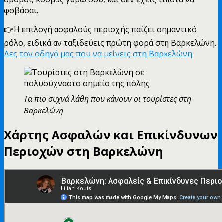
φοβάσαι.
👉Η επιλογή ασφαλούς περιοχής παίζει σημαντικό
ρόλο, ειδικά αν ταξιδεύεις πρώτη φορά στη Βαρκελώνη.
Δες τον οδηγό μας που να μείνεις στη Βαρκελώνη
Τα πιο συχνά λάθη που κάνουν οι τουρίστες στη
Βαρκελώνη
Χάρτης Ασφαλών και Επικίνδυνων
Περιοχών στη Βαρκελώνη