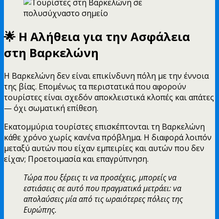
🌟 Η Αλήθεια για την Ασφάλεια
στη Βαρκελώνη
Η Βαρκελώνη δεν είναι επικίνδυνη πόλη με την έννοια
της βίας. Επομένως τα περιστατικά που αφορούν
τουρίστες είναι σχεδόν αποκλειστικά κλοπές και απάτες
— όχι σωματική επίθεση.
Εκατομμύρια τουρίστες επισκέπτονται τη Βαρκελώνη
κάθε χρόνο χωρίς κανένα πρόβλημα. Η διαφορά λοιπόν
μεταξύ αυτών που είχαν εμπειρίες και αυτών που δεν
είχαν; Προετοιμασία και επαγρύπνηση.
Τώρα που ξέρεις τι να προσέχεις, μπορείς να
εστιάσεις σε αυτό που πραγματικά μετράει: να
απολαύσεις μία από τις ωραιότερες πόλεις της
Ευρώπης.