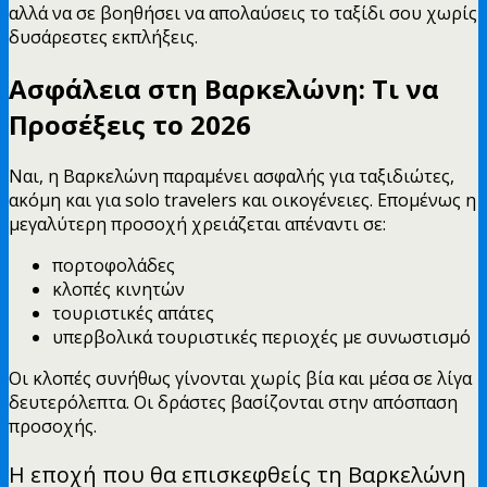
αλλά να σε βοηθήσει να απολαύσεις το ταξίδι σου χωρίς
δυσάρεστες εκπλήξεις.
Ασφάλεια στη Βαρκελώνη: Τι να
Προσέξεις το 2026
Ναι, η Βαρκελώνη παραμένει ασφαλής για ταξιδιώτες,
ακόμη και για solo travelers και οικογένειες. Επομένως η
μεγαλύτερη προσοχή χρειάζεται απέναντι σε:
πορτοφολάδες
κλοπές κινητών
τουριστικές απάτες
υπερβολικά τουριστικές περιοχές με συνωστισμό
Οι κλοπές συνήθως γίνονται χωρίς βία και μέσα σε λίγα
δευτερόλεπτα. Οι δράστες βασίζονται στην απόσπαση
προσοχής.
Η εποχή που θα επισκεφθείς τη Βαρκελώνη