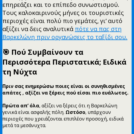
επηρεάζει και το επίπεδο συνωστισμού.
Τους καλοκαιρινούς μήνες οι τουριστικές
περιοχές είναι πολύ πιο γεμάτες, γι’ αυτό
αξίζει να δεις αναλυτικά
πότε να πας στη
Βαρκελώνη πριν οργανώσεις το ταξίδι σου.
🎯 Πού Συμβαίνουν τα
Περισσότερα Περιστατικά; Ειδικά
τη Νύχτα
Πριν σας ενημερώσω ποιες είναι οι συνηθισμένες
απάτες , αξίζει να ξέρεις πού είσαι πιο ευάλωτος.
Πρώτα απ’ όλα
, αξίζει να ξέρεις ότι η Βαρκελώνη
γενικά είναι ασφαλής πόλη.
Ωστόσο
, υπάρχουν
περιοχές που χρειάζονται επιπλέον προσοχή, ειδικά
μετά τα μεσάνυχτα.