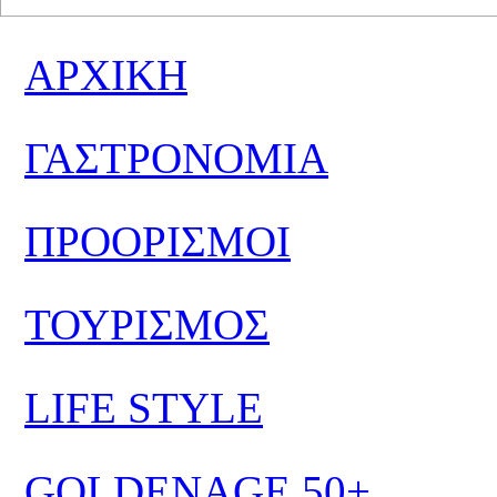
ΑΡΧΙΚΗ
ΓΑΣΤΡΟΝΟΜΙΑ
ΠΡΟΟΡΙΣΜΟΙ
ΤΟΥΡΙΣΜΟΣ
LIFE STYLE
GOLDENAGE 50+