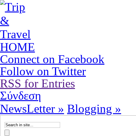
HOME
Connect on Facebook
Follow on Twitter
RSS for Entries
Σύνδεση
NewsLetter »
Blogging »