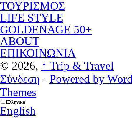
ΤΟΥΡΙΣΜΟΣ
LIFE STYLE
GOLDENAGE 50+
ABOUT
ΕΠΙΚΟΙΝΩΝΙΑ
© 2026,
↑
Trip & Travel
Σύνδεση
-
Powered by Word
Themes
Ελληνικά
English