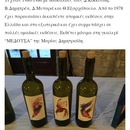
Β.Δημητρέα, Δ.Μυταρά και Θ.Εξαρχόπουλο. Από το 1978
έχει παρουσιάσει δεκαπέντε ατομικές εκθέσεις στην
Ελλάδα και στο εξωτερικό και έχει συμμετάσχει σε
πολλές ομαδικές εκθέσεις. Εκθέτει μόνιμα στη γκαλερί
“ΜΕΔΟΥΣΑ” της Μαρίας Δημητριάδη.