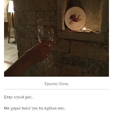
Έρωτας Οίνος
Στην υγειά μας.
Θα χαρώ πολύ για τα σχόλια σας.