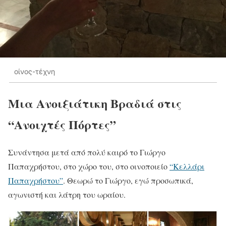
οίνος-τέχνη
Μια Ανοιξιάτικη Βραδιά στις
“Ανοιχτές Πόρτες”
Συνάντησα μετά από πολύ καιρό το Γιώργο
Παπαχρήστου, στο χώρο του, στο οινοποιείο
“Κελλάρι
Παπαχρήστου”
. Θεωρώ το Γιώργο, εγώ προσωπικά,
αγωνιστή και λάτρη του ωραίου.