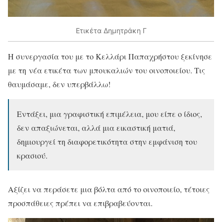
Ετικέτα Δημητράκη Γ
Η συνεργασία του με το Κελλάρι Παπαχρήστου ξεκίνησε
με τη νέα ετικέτα των μπουκαλιών του οινοποιείου. Τις
θαυμάσαμε, δεν υπερβάλλω!
Εντάξει, μια γραφιστική επιμέλεια, μου είπε ο ίδιος,
δεν απαξιώνεται, αλλά μια εικαστική ματιά,
δημιουργεί τη διαφορετικότητα στην εμφάνιση του
κρασιού.
Αξίζει να περάσετε μια βόλτα από το οινοποιείο, τέτοιες
προσπάθειες πρέπει να επιβραβεύονται.