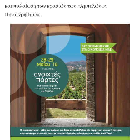
και παλαίωση των κρασιών των «Αμπελώνων
Παπαχρήστου».