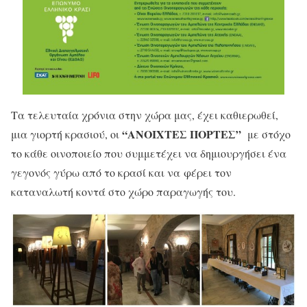
Τα τελευταία χρόνια στην χώρα μας, έχει καθιερωθεί,
“ΑΝΟΙΧΤΕΣ ΠΟΡΤΕΣ”
μια γιορτή κρασιού, οι
με στόχο
το κάθε οινοποιείο που συμμετέχει να δημιουργήσει ένα
γεγονός γύρω από το κρασί και να φέρει τον
καταναλωτή κοντά στο χώρο παραγωγής του.