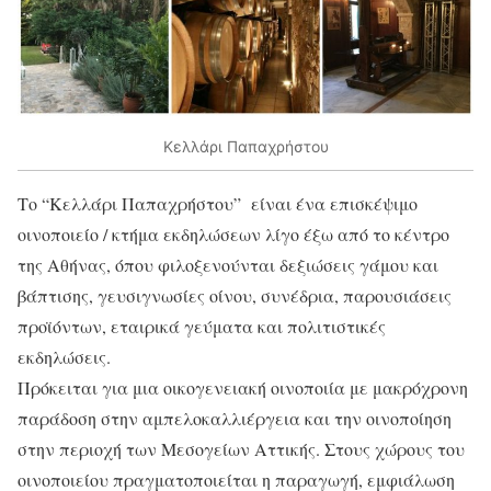
Κελλάρι Παπαχρήστου
Το “Κελλάρι Παπαχρήστου” είναι ένα επισκέψιμο
οινοποιείο / κτήμα εκδηλώσεων λίγο έξω από το κέντρο
της Αθήνας, όπου φιλοξενούνται δεξιώσεις γάμου και
βάπτισης, γευσιγνωσίες οίνου, συνέδρια, παρουσιάσεις
προϊόντων, εταιρικά γεύματα και πολιτιστικές
εκδηλώσεις.
Πρόκειται για μια οικογενειακή οινοποιία με μακρόχρονη
παράδοση στην αμπελοκαλλιέργεια και την οινοποίηση
στην περιοχή των Μεσογείων Αττικής. Στους χώρους του
οινοποιείου πραγματοποιείται η παραγωγή, εμφιάλωση