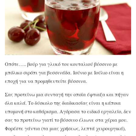
Οπότε….. βούρ για γλυκό του κουταλιού βύσσινο με
μπόλικο σιρόπι για βυσσινάδα. Ιούνιο με Ιούλιο είναι η
εποχή για να προμηθευτείτε βύσσινα.
Σας προτείνω μια συνταγή την οποία έφτιαξα και πήγαν
όλα καλά. Το δύσκολο της διαδικασίας είναι η κάποια
υπομονή στο καθάρισμα. Αγόρασα το ειδικό εργαλείο, δεν
σας το προτείνω γιατί το βύσσινο έλιωνε στα χέρια μου.
Φορέστε γάντια (τα μιας χρήσεως, λεπτά χειρουργικά),