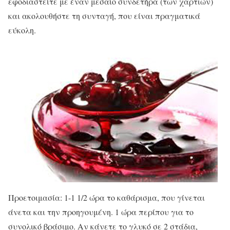
εφοδιαστείτε με έναν μεσαίο συνδετήρα (των χαρτιών)
και ακολουθήστε τη συνταγή, που είναι πραγματικά
εύκολη.
Προετοιμασία: 1-1 1/2 ώρα το καθάρισμα, που γίνεται
άνετα και την προηγουμένη. 1 ώρα περίπου για το
συνολικό βράσιμο. Αν κάνετε το γλυκό σε 2 στάδια,