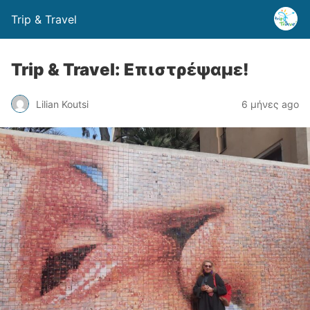
Trip & Travel
Trip & Travel: Επιστρέψαμε!
Lilian Koutsi
6 μήνες ago