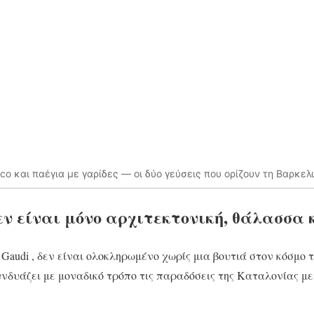
co και παέγια με γαρίδες — οι δύο γεύσεις που ορίζουν τη Βαρκε
ν είναι μόνο αρχιτεκτονική, θάλασσα 
Gaudi , δεν είναι ολοκληρωμένο χωρίς μια βουτιά στον κόσμο τ
νδυάζει με μοναδικό τρόπο τις παραδόσεις της Καταλονίας με 