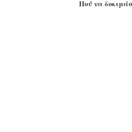
Πού να δοκιμάσ