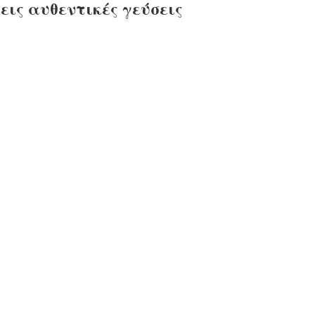
εις αυθεντικές γεύσεις