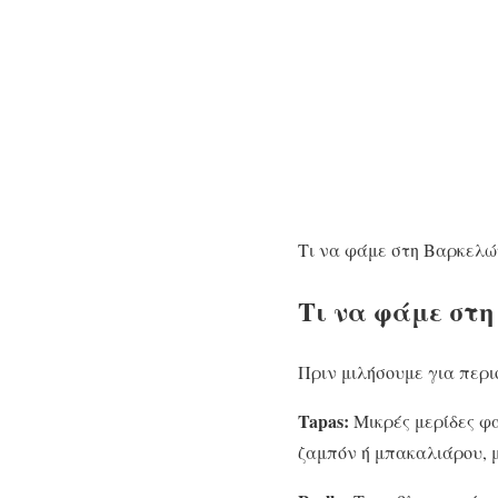
Τι να φάμε στη Βαρκελών
Τι να φάμε στη
Πριν μιλήσουμε για περι
Tapas:
Μικρές μερίδες φα
ζαμπόν ή μπακαλιάρου, μ