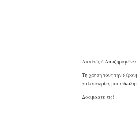
Λιαστές ή Αποξηραμένες
Τη χρήση τους την ξέρου
ταλαιπωρίες μια εύκολη
Δοκιμάστε τις!