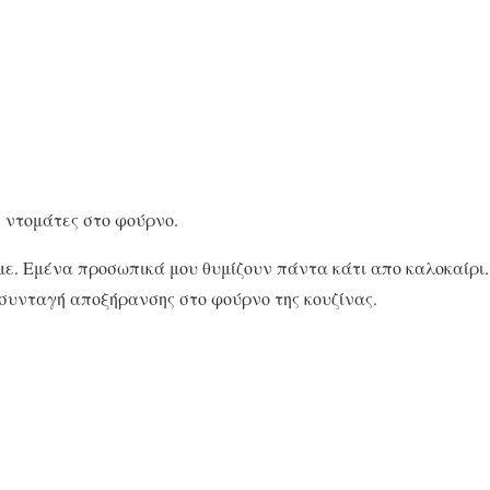
 ντομάτες στο φούρνο.
με. Εμένα προσωπικά μου θυμίζουν πάντα κάτι απο καλοκαίρι
 συνταγή αποξήρανσης στο φούρνο της κουζίνας.