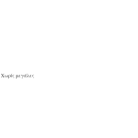
. Χωρίς μεγάλες