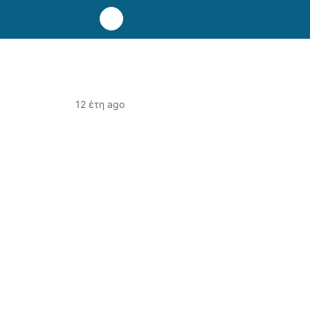
12 έτη ago