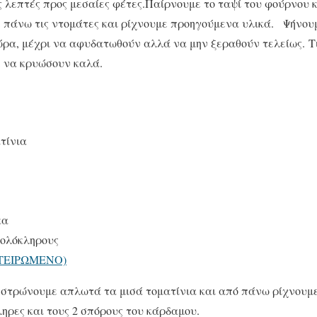
 λεπτές προς μεσαίες φέτες.Παίρνουμε το ταψί του φούρνου 
 πάνω τις ντομάτες και ρίχνουμε προηγούμενα υλικά. Ψήνου
ώρα, μέχρι να αφυδατωθούν αλλά να μην ξεραθούν τελείως. Τ
ε να κρυώσουν καλά.
τίνια
κα
 ολόκληρους
ΤΕΙΡΩΜΕΝΟ)
στρώνουμε απλωτά τα μισά τοματίνια και από πάνω ρίχνουμε 
ληρες και τους 2 σπόρους του κάρδαμου.