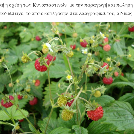
κή η σχέση των Κυνοπιαστινών με την παραγωγή και πώληση 
κό δίστιχο, το οποίο κατέγραψε στα λαογραφικά του, ο Νίκος 