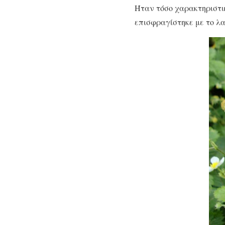
Ήταν τόσο χαρακτηριστι
επισφραγίστηκε με το λαϊ