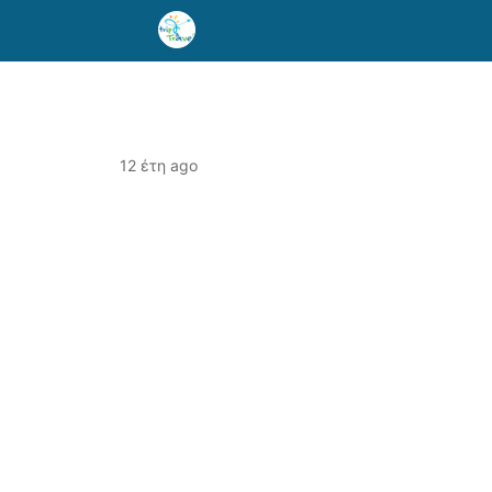
12 έτη ago