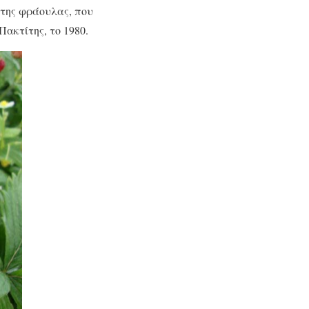
της φράουλας, που
Πακτίτης, το 1980.