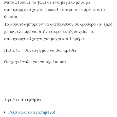
Μεταφέρουμε το ψωμί σε ένα μεγάλο μπολ με
απορροφητικό χαρτί. Φυσικά πετάμε το σκόρδο και το
θυμάρι.
Τα κρουτόν μπορούν να διατηρηθούν σε δροσερό και ξηρό
μέρος, κλεισμένα σε ένα αεροστεγές δοχείο, με
απορροφητικό χαρτί για μέχρι και 1 ημέρα.
Πιστεύω η συνταγή μου να σας αρέσει!
Θα χαρώ πολύ για τα σχόλια σας
Σχετικά άρθρα:
Ρυζόγαλο το αγαπημένο!