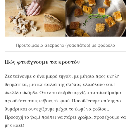
Προετοιμασία Gazpachο (γκασπάτσο) με φράουλα
Πώς φτιάχνουμε τα κρουτόν
Ζεσταίνουμε σ ένα μικρό τηγάνι με μέτρια προς υψηλή
θερμότητα, μια κουταλιά της σούπας ελαιόλαδο και 1
σκελίδα σκόρδο. Όταν το σκόρδο αρχίζει το τσιτσίρισμα,
προσθέστε τους κύβους ψωμιού. Προσθέτουμε επίσης το
θυμάρι και συνεχίζουμε μέχρι το ψωμί να ροδίσει.
Προσοχή το ψωμί πρέπει να πάρει χρώμα, προσέχουμε να
μην καεί!